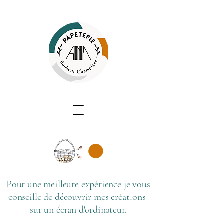
Pour une meilleure expérience je vous
conseille de découvrir mes créations
sur un écran d'ordinateur.