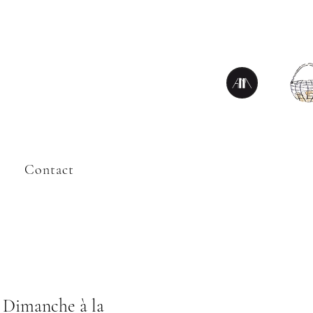
Contact
 Dimanche à la