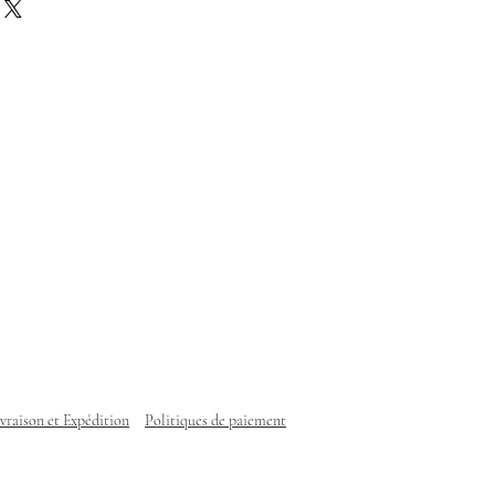
ivraison et Expédition
Politiques de paiement