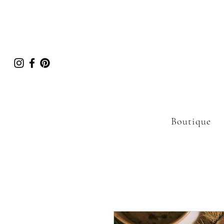
Boutique