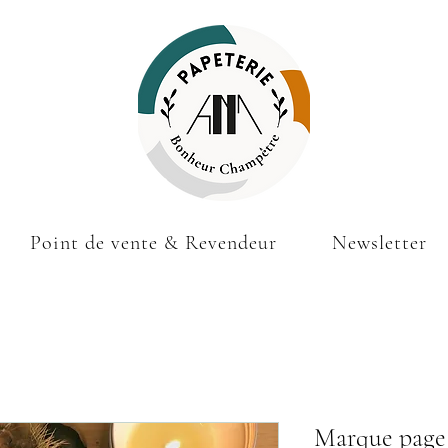
Point de vente & Revendeur
Newsletter
Marque page