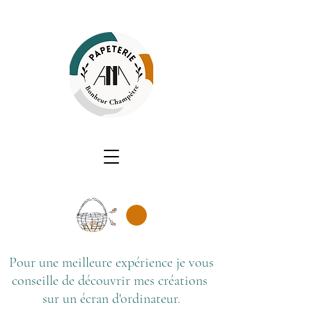
Pour une meilleure expérience je vous
conseille de découvrir mes créations
sur un écran d'ordinateur.