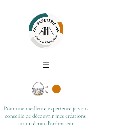
Pour une meilleure expérience je vous
conseille de découvrir mes créations
sur un écran d'ordinateur.