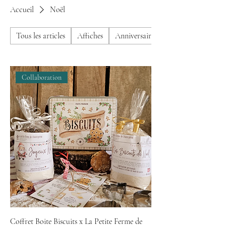
Accueil
Noël
Tous les articles
Affiches
Anniversaire
Collaboration
Coffret Boite Biscuits x La Petite Ferme de