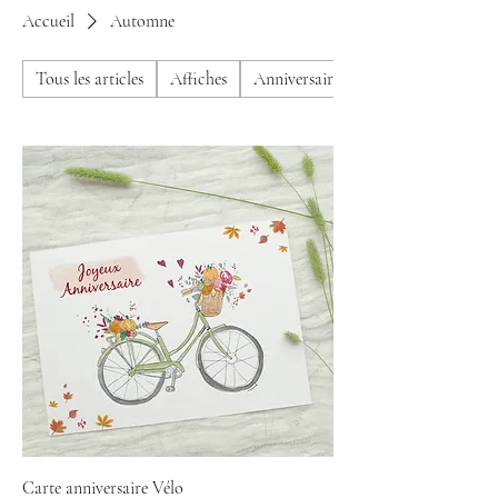
Accueil
Automne
Tous les articles
Affiches
Anniversaire
Carte anniversaire Vélo