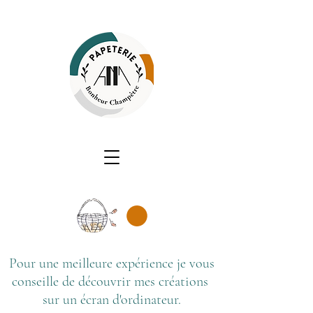
Pour une meilleure expérience je vous
conseille de découvrir mes créations
sur un écran d'ordinateur.