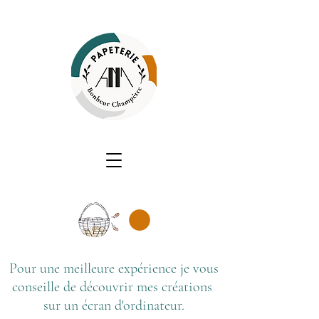
Pour une meilleure expérience je vous
conseille de découvrir mes créations
sur un écran d'ordinateur.