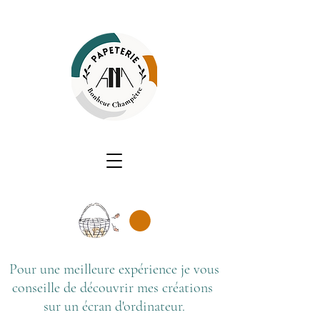
Pour une meilleure expérience je vous
conseille de découvrir mes créations
sur un écran d'ordinateur.