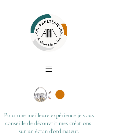
Pour une meilleure expérience je vous
conseille de découvrir mes créations
sur un écran d'ordinateur.