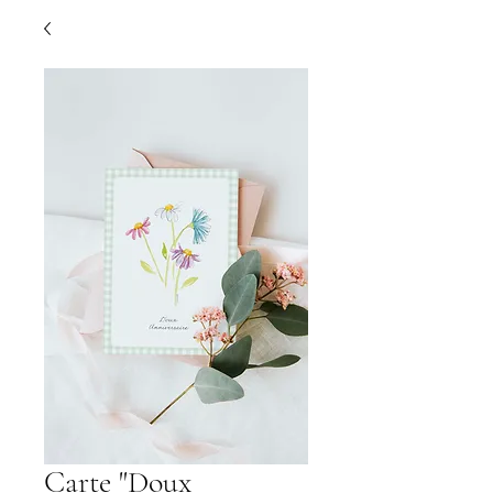
Carte "Doux