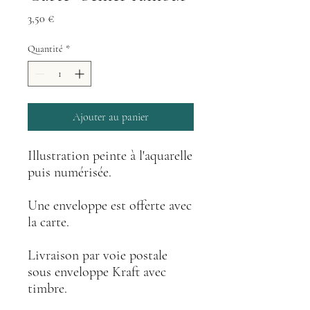
Prix
3,50 €
Quantité
*
Ajouter au panier
Illustration peinte à l'aquarelle
puis numérisée.
Une enveloppe est offerte avec
la carte.
Livraison par voie postale
sous enveloppe Kraft avec
timbre.