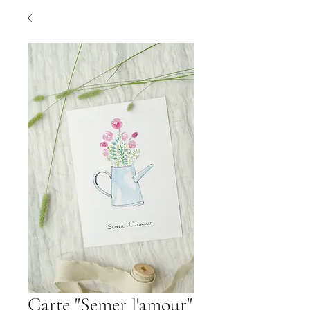
Carte "Semer l'amour"