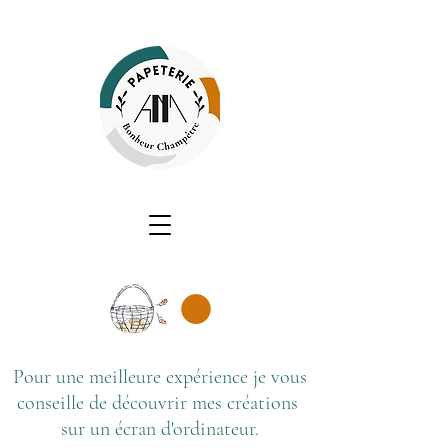
Pour une meilleure expérience je vous
conseille de découvrir mes créations
sur un écran d'ordinateur.