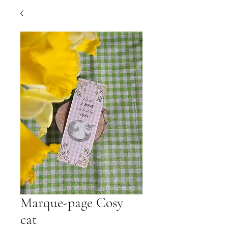
Marque-page Cosy
cat