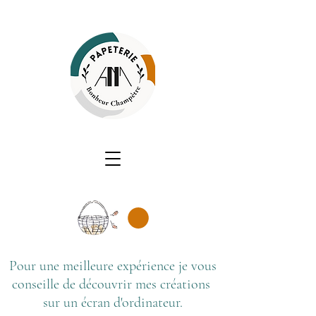
Pour une meilleure expérience je vous
conseille de découvrir mes créations
sur un écran d'ordinateur.