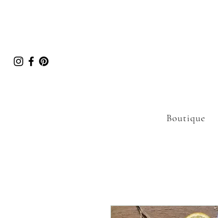
Boutique