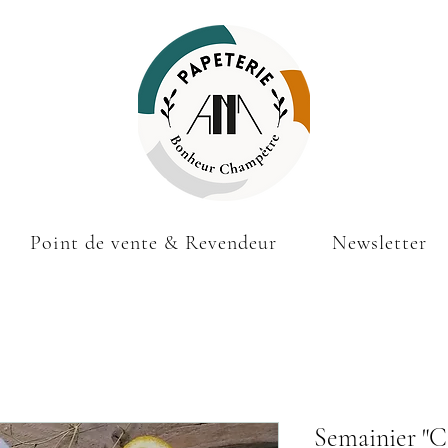
Point de vente & Revendeur
Newsletter
Semainier "C